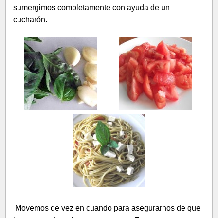
sumergimos completamente con ayuda de un
cucharón.
Movemos de vez en cuando para asegurarnos de que