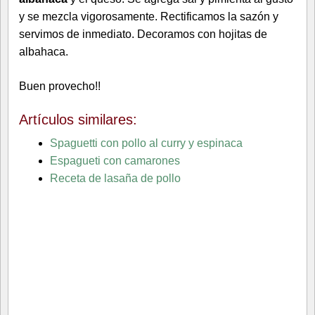
y se mezcla vigorosamente. Rectificamos la sazón y
servimos de inmediato. Decoramos con hojitas de
albahaca.
Buen provecho!!
Artículos similares:
Spaguetti con pollo al curry y espinaca
Espagueti con camarones
Receta de lasaña de pollo