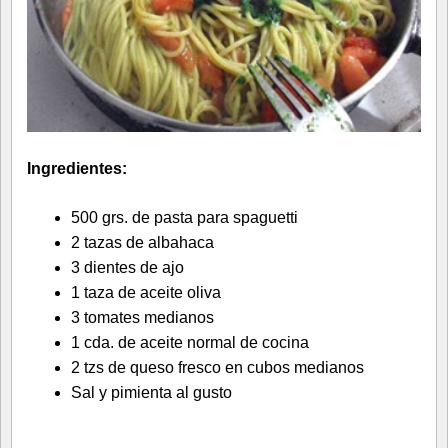
Ingredientes:
500 grs. de pasta para spaguetti
2 tazas de albahaca
3 dientes de ajo
1 taza de aceite oliva
3 tomates medianos
1 cda. de aceite normal de cocina
2 tzs de queso fresco en cubos medianos
Sal y pimienta al gusto