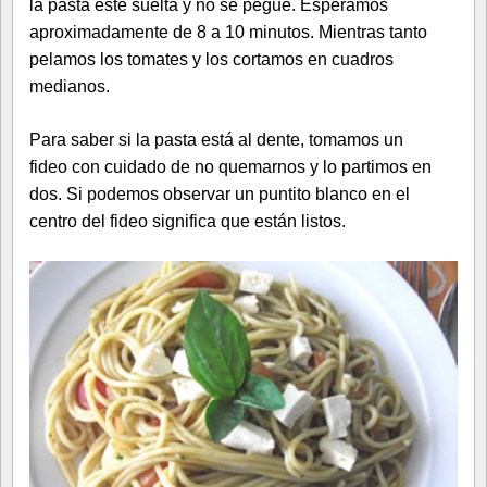
la pasta esté suelta y no se pegue. Esperamos
aproximadamente de 8 a 10 minutos. Mientras tanto
pelamos los tomates y los cortamos en cuadros
medianos.
Para saber si la pasta está al dente, tomamos un
fideo con cuidado de no quemarnos y lo partimos en
dos. Si podemos observar un puntito blanco en el
centro del fideo significa que están listos.