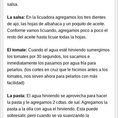
salsa.
La salsa:
En la licuadora agregamos los tres dientes
de ajo, las hojas de albahaca y un poquito de aceite.
Conforme vamos licuando, agregamos poco a poco el
resto del aceite hasta licuar todas la hojas.
El tomate:
Cuando el agua esté hirviendo sumergimos
los tomates por 30 segundos, los sacamos e
inmediatamente los pasamos por agua fría para
pelarlos. (los cortes en cruz que le hicimos antes a los
tomates, nos sirven ahora para pelarlos con más
facilidad)
La pasta:
El agua hirviendo se aprovecha para hacer
la pasta y le agregamos 2 cdtas. de sal. Agregamos la
pasta a la olla con agua el hirviendo. Esta puede
sobresalir, pero cuando se va suavizando la