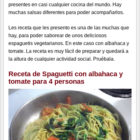
presentes en casi cualquier cocina del mundo. Hay
muchas salsas diferentes para poder acompañarlos.
Les receta que les presento es una de las muchas que
hay, para poder saborear de unos deliciosos
espaguetis vegetarianos. En este caso con albahaca y
tomate. La receta es muy fácil de preparar y quedará a
la altura de cualquier actividad social. Pruébala.
Receta de Spaguetti con albahaca y
tomate para 4 personas