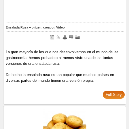
Ensalada Rusa – origen, creador, Video
La gran mayoría de los que nos desenvolvemos en el mundo de las
gastronomía, hemos probado o al menos visto una de las tantas
versiones de una ensalada rusa.
De hecho la ensalada rusa es tan popular que muchos países en
diversas partes del mundo tienen una versión propia.
Full Story