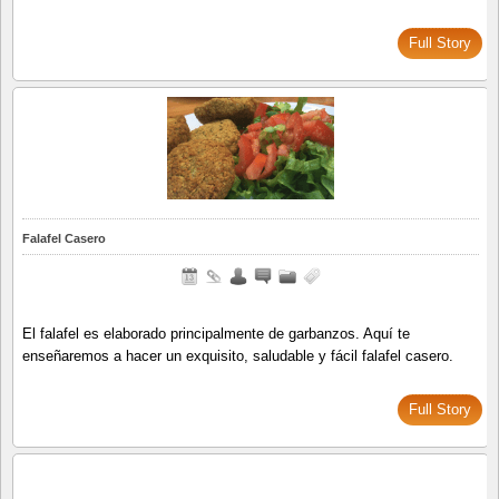
Full Story
Falafel Casero
El falafel es elaborado principalmente de garbanzos. Aquí te
enseñaremos a hacer un exquisito, saludable y fácil falafel casero.
Full Story