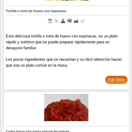
Tortilla o torta de huevo con espinacas
Esta deliciosa tortilla o torta de huevo con espinacas, es un plato
rápido y nutritivo que se puede preparar rápidamente para un
desayuno familiar.
Los pocos ingredientes que se necesitan y su fácil obtención hacen
que sea un plato común en la mesa.
Full Story
Como hacer una pasta natural de tomate