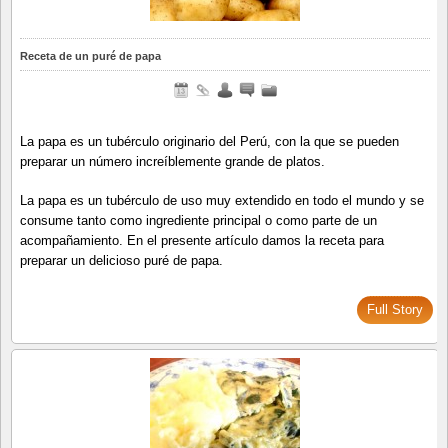
Receta de un puré de papa
La papa es un tubérculo originario del Perú, con la que se pueden
preparar un número increíblemente grande de platos.
La papa es un tubérculo de uso muy extendido en todo el mundo y se
consume tanto como ingrediente principal o como parte de un
acompañamiento. En el presente artículo damos la receta para
preparar un delicioso puré de papa.
Full Story