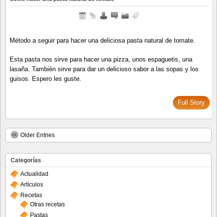
Método a seguir para hacer una deliciosa pasta natural de tomate.
Esta pasta nos sirve para hacer una pizza, unos espaguetis, una
lasaña. También sirve para dar un delicioso sabor a las sopas y los
guisos. Espero les guste.
Full Story
Older Entries
Categorías
Actualidad
Artículos
Recetas
Otras recetas
Pastas