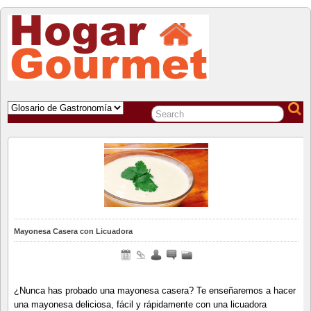
COMIDA GOURMET PARA DISFRUTAR EN EL HOGAR
Mayonesa Casera con Licuadora
¿Nunca has probado una mayonesa casera? Te enseñaremos a hacer
una mayonesa deliciosa, fácil y rápidamente con una licuadora